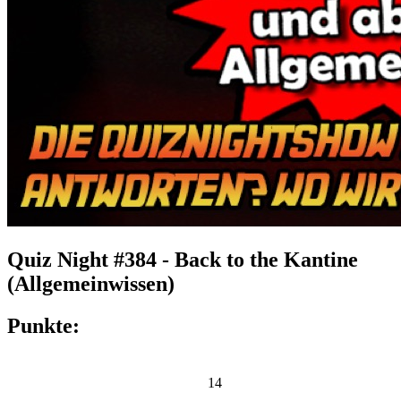
Quiz Night #384 - Back to the Kantine
(Allgemeinwissen)
Punkte:
14