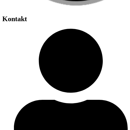
Kontakt