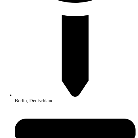
Berlin, Deutschland