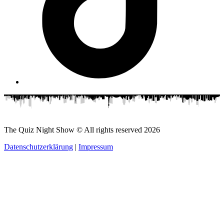
The Quiz Night Show © All rights reserved
2026
Datenschutzerklärung
|
Impressum