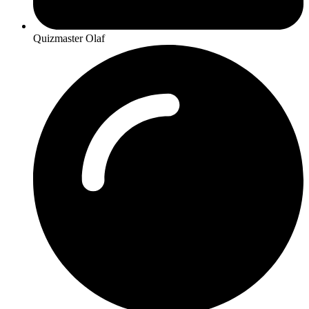
Quizmaster Olaf