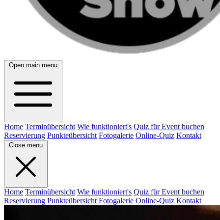
Open main menu
Home
Terminübersicht
Wie funktioniert's
Quiz für Event buchen
Reservierung
Punkteübersicht
Fotogalerie
Online-Quiz
Kontakt
Close menu
Home
Terminübersicht
Wie funktioniert's
Quiz für Event buchen
Reservierung
Punkteübersicht
Fotogalerie
Online-Quiz
Kontakt