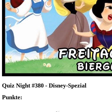
Quiz Night #380 - Disney-Spezial
Punkte: