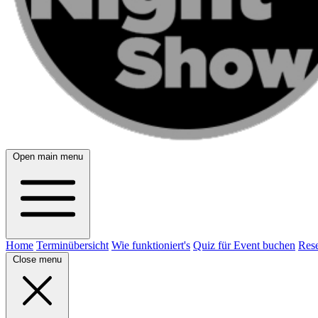
Open main menu
Home
Terminübersicht
Wie funktioniert's
Quiz für Event buchen
Rese
Close menu