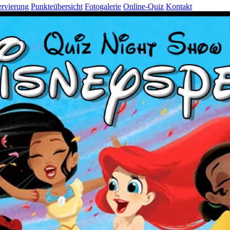
rvierung
Punkteübersicht
Fotogalerie
Online-Quiz
Kontakt