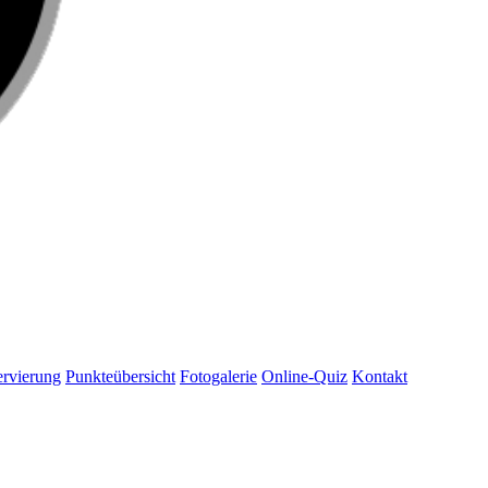
rvierung
Punkteübersicht
Fotogalerie
Online-Quiz
Kontakt