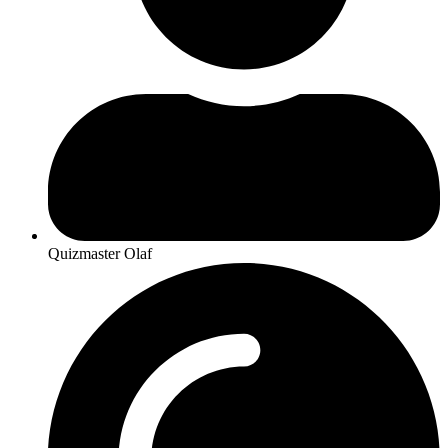
Quizmaster Olaf