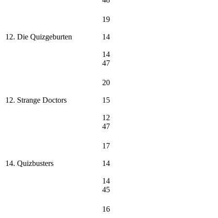
19
12. Die Quizgeburten
14
14
47
20
12. Strange Doctors
15
12
47
17
14. Quizbusters
14
14
45
16