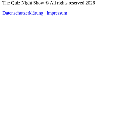
The Quiz Night Show © All rights reserved
2026
Datenschutzerklärung
|
Impressum