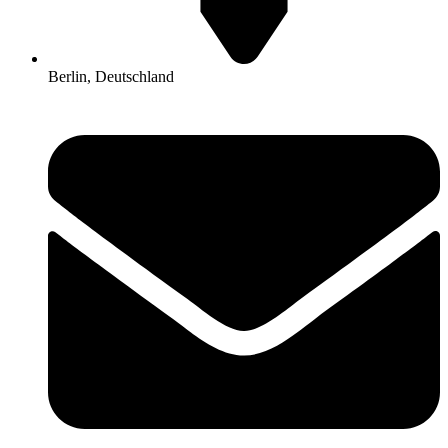
Berlin, Deutschland