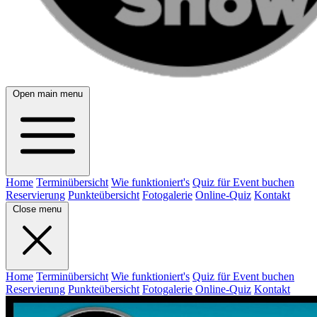
Open main menu
Home
Terminübersicht
Wie funktioniert's
Quiz für Event buchen
Reservierung
Punkteübersicht
Fotogalerie
Online-Quiz
Kontakt
Close menu
Home
Terminübersicht
Wie funktioniert's
Quiz für Event buchen
Reservierung
Punkteübersicht
Fotogalerie
Online-Quiz
Kontakt