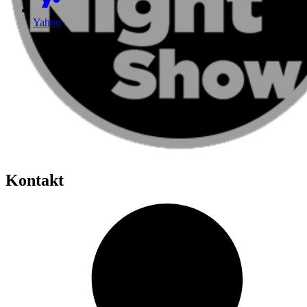
Yahoo
Kontakt