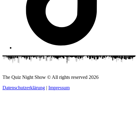
The Quiz Night Show © All rights reserved
2026
Datenschutzerklärung
|
Impressum