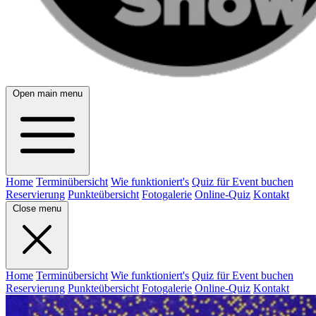
Open main menu
Home
Terminübersicht
Wie funktioniert's
Quiz für Event buchen
Reservierung
Punkteübersicht
Fotogalerie
Online-Quiz
Kontakt
Close menu
Home
Terminübersicht
Wie funktioniert's
Quiz für Event buchen
Reservierung
Punkteübersicht
Fotogalerie
Online-Quiz
Kontakt