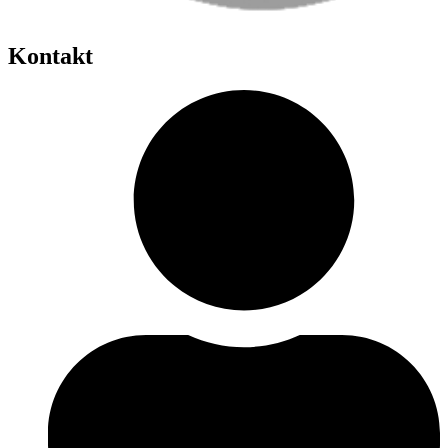
Kontakt