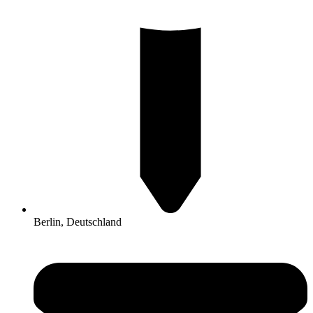
Berlin, Deutschland