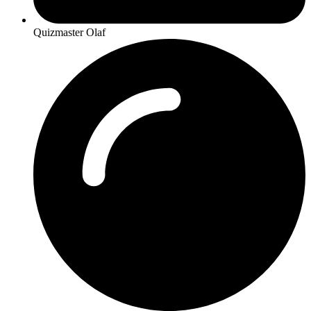
Quizmaster Olaf