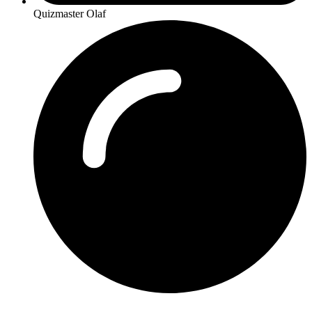
Quizmaster Olaf