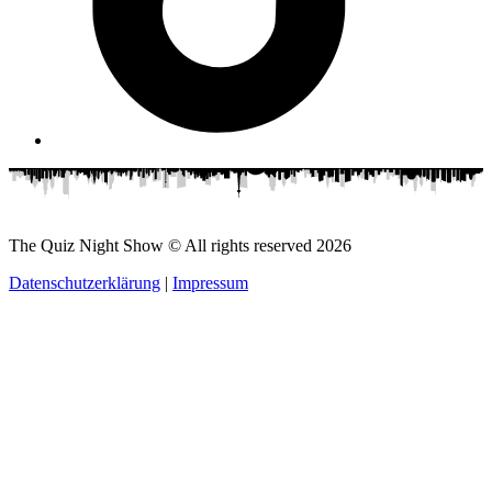
The Quiz Night Show © All rights reserved
2026
Datenschutzerklärung
|
Impressum