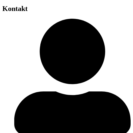
Kontakt