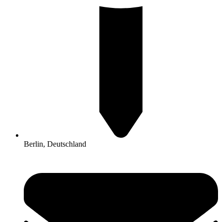
Berlin, Deutschland