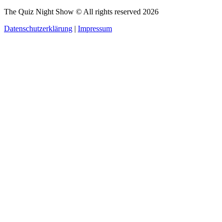
The Quiz Night Show © All rights reserved
2026
Datenschutzerklärung
|
Impressum