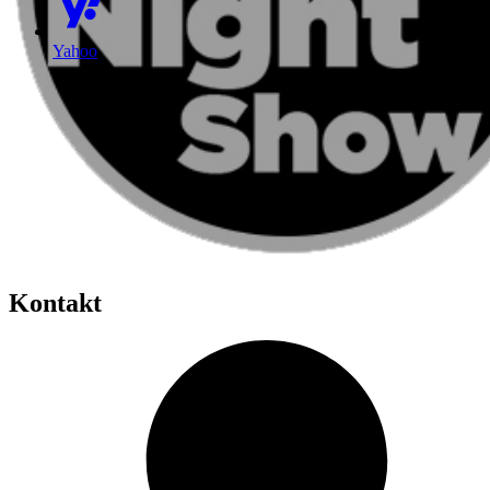
Yahoo
Kontakt