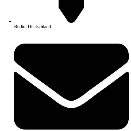
Berlin, Deutschland