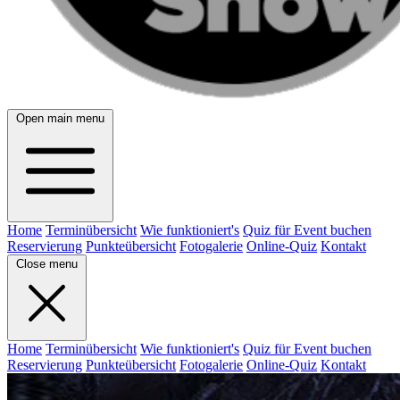
Open main menu
Home
Terminübersicht
Wie funktioniert's
Quiz für Event buchen
Reservierung
Punkteübersicht
Fotogalerie
Online-Quiz
Kontakt
Close menu
Home
Terminübersicht
Wie funktioniert's
Quiz für Event buchen
Reservierung
Punkteübersicht
Fotogalerie
Online-Quiz
Kontakt