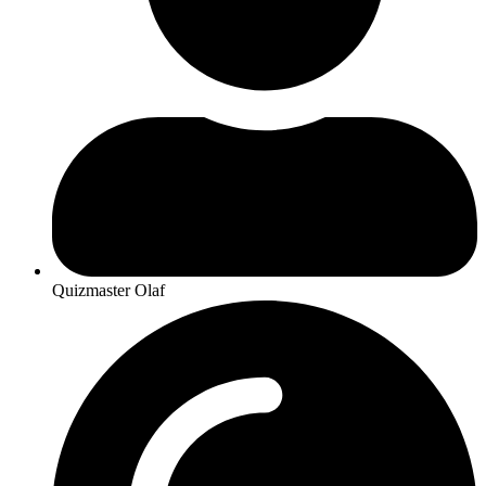
Quizmaster Olaf