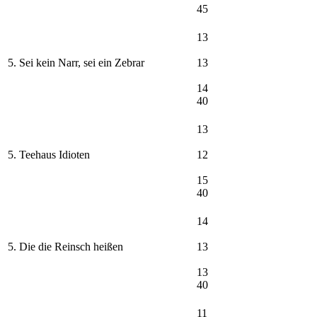
45
13
5. Sei kein Narr, sei ein Zebrar
13
14
40
13
5. Teehaus Idioten
12
15
40
14
5. Die die Reinsch heißen
13
13
40
11