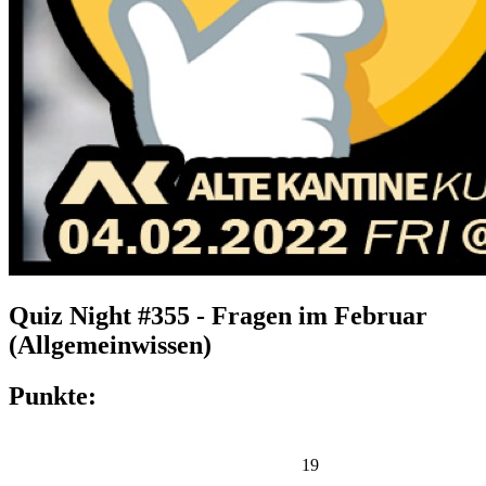
Quiz Night #355 - Fragen im Februar
(Allgemeinwissen)
Punkte:
19