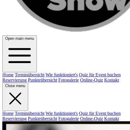
Open main menu
Home
Terminübersicht
Wie funktioniert's
Quiz für Event buchen
Reservierung
Punkteübersicht
Fotogalerie
Online-Quiz
Kontakt
Close menu
Home
Terminübersicht
Wie funktioniert's
Quiz für Event buchen
Reservierung
Punkteübersicht
Fotogalerie
Online-Quiz
Kontakt