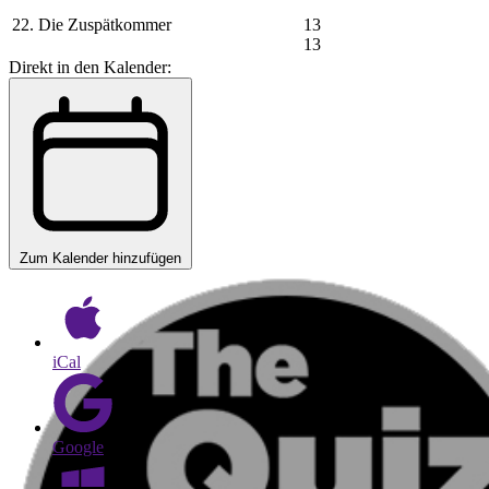
22. Die Zuspätkommer
13
13
Direkt in den Kalender:
Zum Kalender hinzufügen
iCal
Google