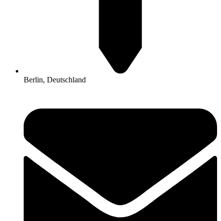
Berlin, Deutschland