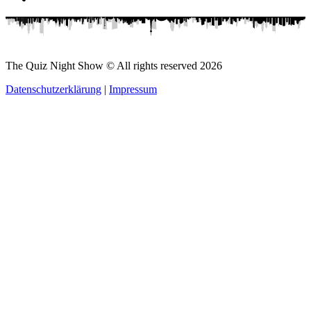
The Quiz Night Show © All rights reserved
2026
Datenschutzerklärung
|
Impressum