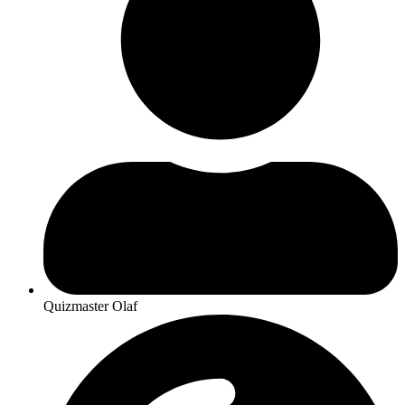
Quizmaster Olaf