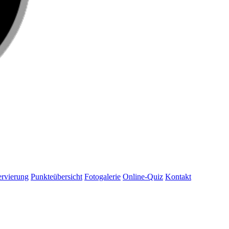
rvierung
Punkteübersicht
Fotogalerie
Online-Quiz
Kontakt