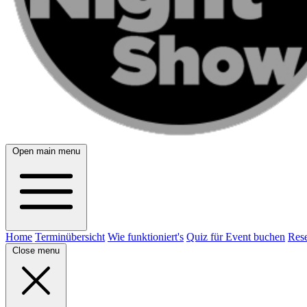
Open main menu
Home
Terminübersicht
Wie funktioniert's
Quiz für Event buchen
Rese
Close menu