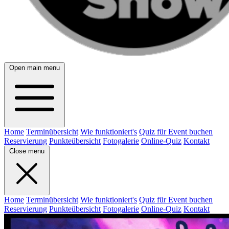
Open main menu
Home
Terminübersicht
Wie funktioniert's
Quiz für Event buchen
Reservierung
Punkteübersicht
Fotogalerie
Online-Quiz
Kontakt
Close menu
Home
Terminübersicht
Wie funktioniert's
Quiz für Event buchen
Reservierung
Punkteübersicht
Fotogalerie
Online-Quiz
Kontakt