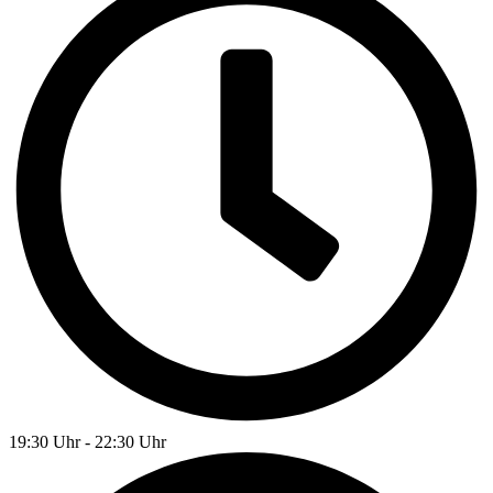
19:30 Uhr - 22:30 Uhr