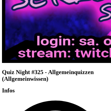
Quiz Night #325 - Allgemeinquizzen
(Allgemeinwissen)
Infos