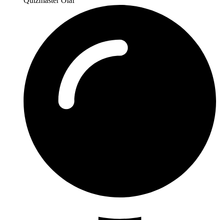
Quizmaster Olaf