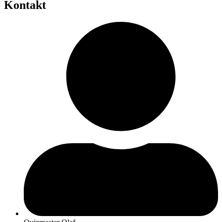
Kontakt