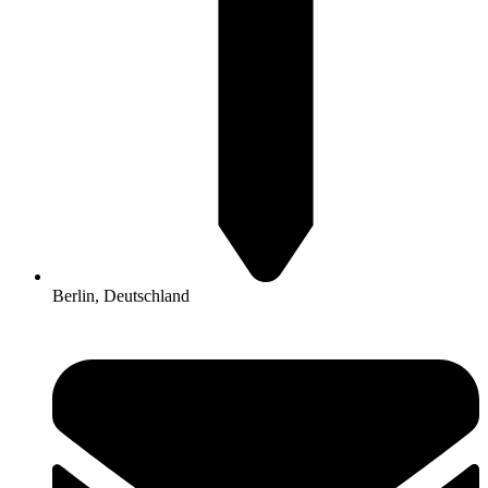
Berlin, Deutschland