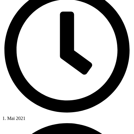
1. Mai 2021