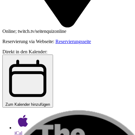
Online; twitch.tv/seitenquizonline
Reservierung via Webseite:
Reservierungsseite
Direkt in den Kalender:
Zum Kalender hinzufügen
iCal