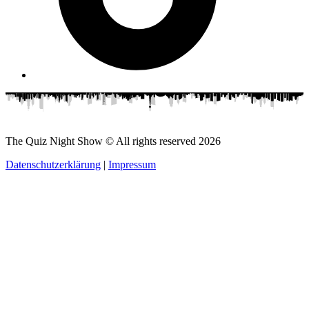
The Quiz Night Show © All rights reserved
2026
Datenschutzerklärung
|
Impressum