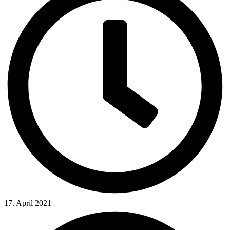
17. April 2021