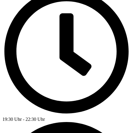
19:30 Uhr - 22:30 Uhr