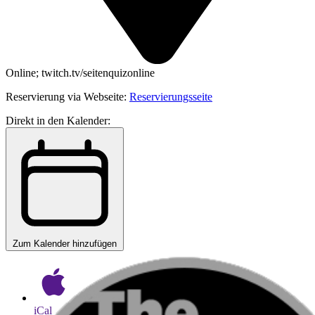
Online; twitch.tv/seitenquizonline
Reservierung via Webseite:
Reservierungsseite
Direkt in den Kalender:
Zum Kalender hinzufügen
iCal