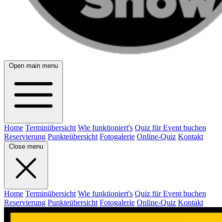
Open main menu
Home
Terminübersicht
Wie funktioniert's
Quiz für Event buchen
Reservierung
Punkteübersicht
Fotogalerie
Online-Quiz
Kontakt
Close menu
Home
Terminübersicht
Wie funktioniert's
Quiz für Event buchen
Reservierung
Punkteübersicht
Fotogalerie
Online-Quiz
Kontakt