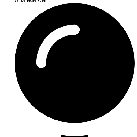
Quizmaster Olaf