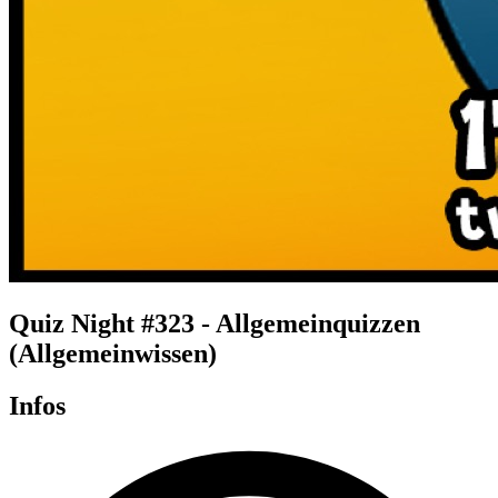
Quiz Night #323 - Allgemeinquizzen
(Allgemeinwissen)
Infos