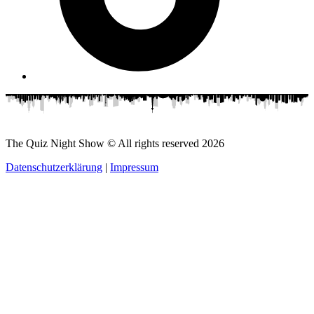
The Quiz Night Show © All rights reserved
2026
Datenschutzerklärung
|
Impressum