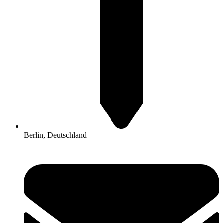
Berlin, Deutschland