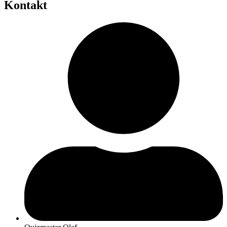
Kontakt