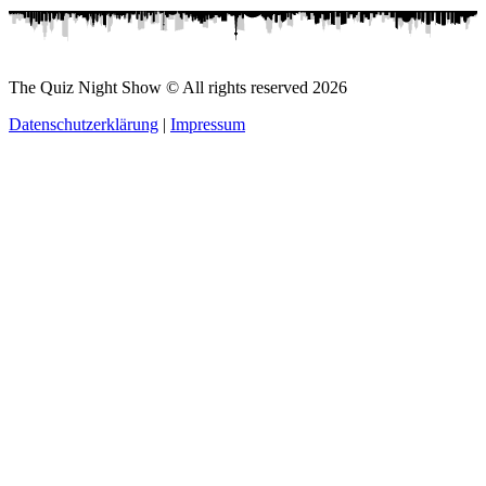
The Quiz Night Show © All rights reserved
2026
Datenschutzerklärung
|
Impressum