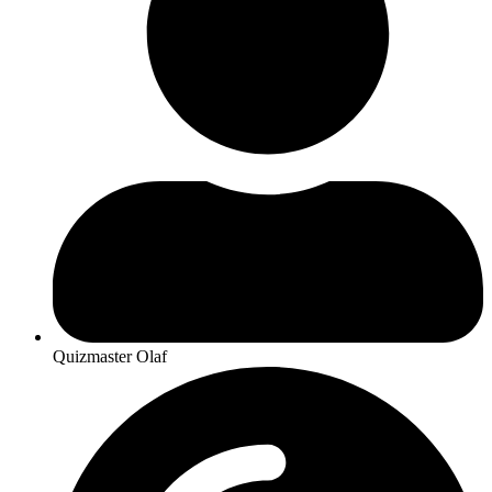
Quizmaster Olaf