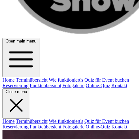
Open main menu
Home
Terminübersicht
Wie funktioniert's
Quiz für Event buchen
Reservierung
Punkteübersicht
Fotogalerie
Online-Quiz
Kontakt
Close menu
Home
Terminübersicht
Wie funktioniert's
Quiz für Event buchen
Reservierung
Punkteübersicht
Fotogalerie
Online-Quiz
Kontakt