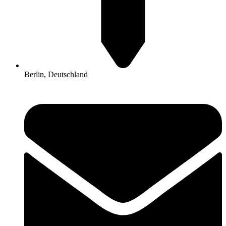
Berlin, Deutschland