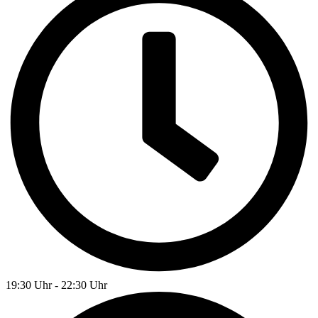
19:30 Uhr - 22:30 Uhr