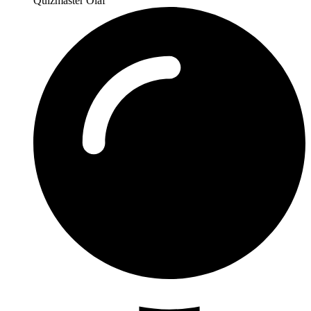
Quizmaster Olaf