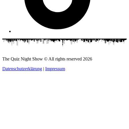
The Quiz Night Show © All rights reserved
2026
Datenschutzerklärung
|
Impressum