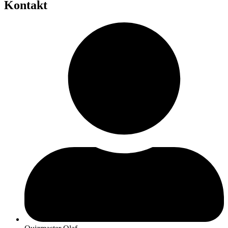
Kontakt