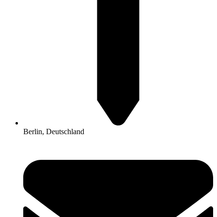
Berlin, Deutschland