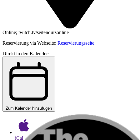
Online; twitch.tv/seitenquizonline
Reservierung via Webseite:
Reservierungsseite
Direkt in den Kalender:
Zum Kalender hinzufügen
iCal