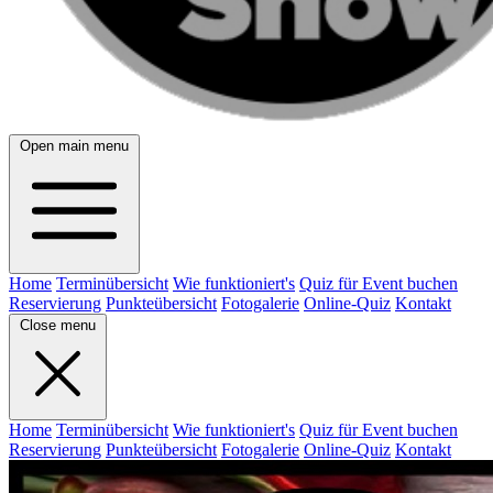
Open main menu
Home
Terminübersicht
Wie funktioniert's
Quiz für Event buchen
Reservierung
Punkteübersicht
Fotogalerie
Online-Quiz
Kontakt
Close menu
Home
Terminübersicht
Wie funktioniert's
Quiz für Event buchen
Reservierung
Punkteübersicht
Fotogalerie
Online-Quiz
Kontakt