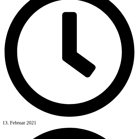
13. Februar 2021