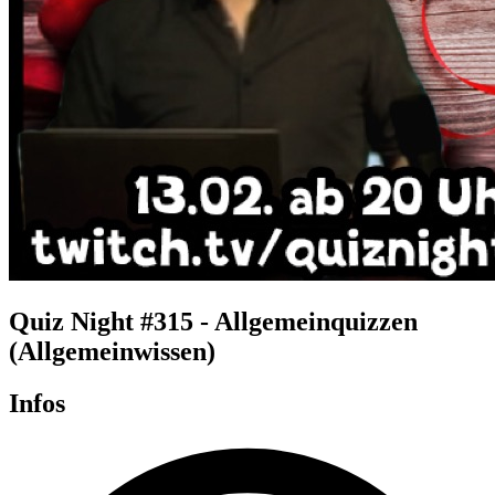
Quiz Night #315 - Allgemeinquizzen
(Allgemeinwissen)
Infos