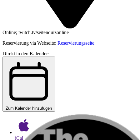
Online; twitch.tv/seitenquizonline
Reservierung via Webseite:
Reservierungsseite
Direkt in den Kalender:
Zum Kalender hinzufügen
iCal