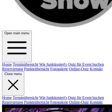
Open main menu
Home
Terminübersicht
Wie funktioniert's
Quiz für Event buchen
Reservierung
Punkteübersicht
Fotogalerie
Online-Quiz
Kontakt
Close menu
Home
Terminübersicht
Wie funktioniert's
Quiz für Event buchen
Reservierung
Punkteübersicht
Fotogalerie
Online-Quiz
Kontakt