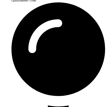
Quizmaster Olaf