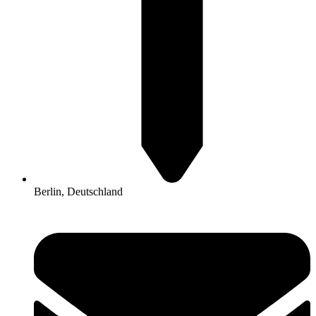
Berlin, Deutschland