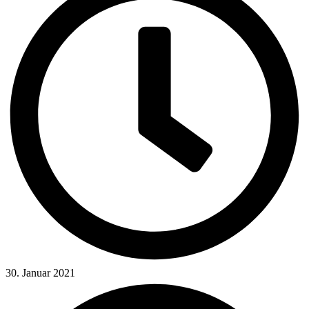
30. Januar 2021