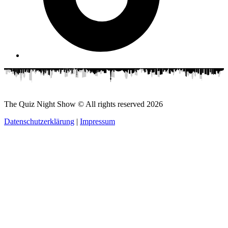
The Quiz Night Show © All rights reserved
2026
Datenschutzerklärung
|
Impressum