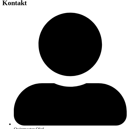
Kontakt