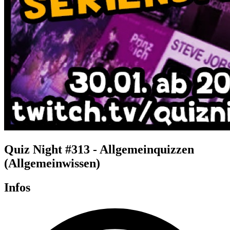
Quiz Night #313 - Allgemeinquizzen
(Allgemeinwissen)
Infos