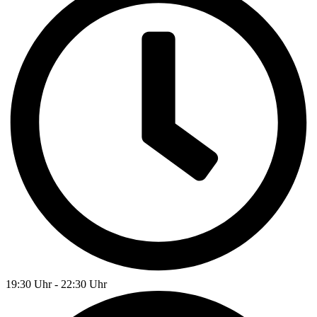
19:30 Uhr - 22:30 Uhr