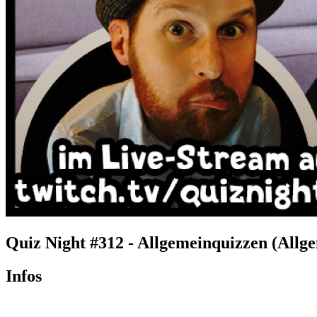
Quiz Night #312 - Allgemeinquizzen (Allg
Infos