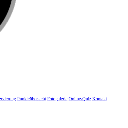
rvierung
Punkteübersicht
Fotogalerie
Online-Quiz
Kontakt