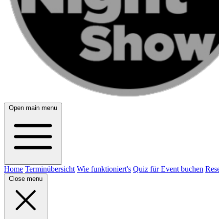
Open main menu
Home
Terminübersicht
Wie funktioniert's
Quiz für Event buchen
Rese
Close menu