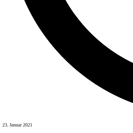
23. Januar 2021