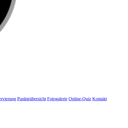
rvierung
Punkteübersicht
Fotogalerie
Online-Quiz
Kontakt