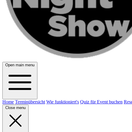
Open main menu
Home
Terminübersicht
Wie funktioniert's
Quiz für Event buchen
Rese
Close menu