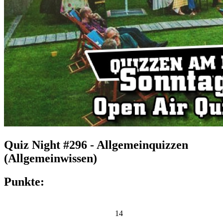
Quiz Night #296 - Allgemeinquizzen
(Allgemeinwissen)
Punkte:
14