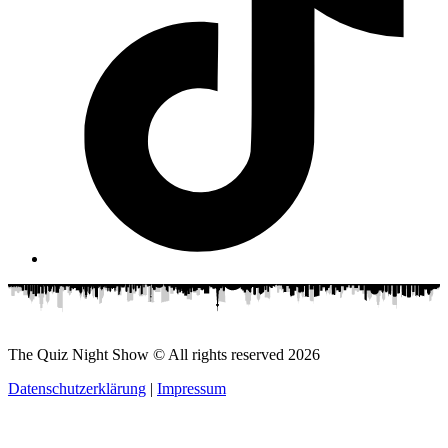
The Quiz Night Show © All rights reserved
2026
Datenschutzerklärung
|
Impressum