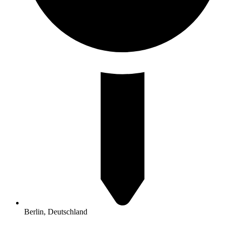
Berlin, Deutschland