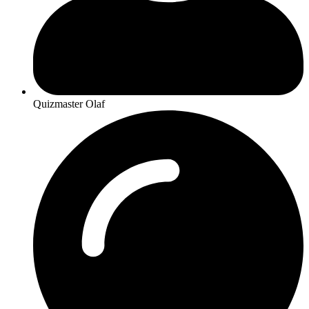
Quizmaster Olaf