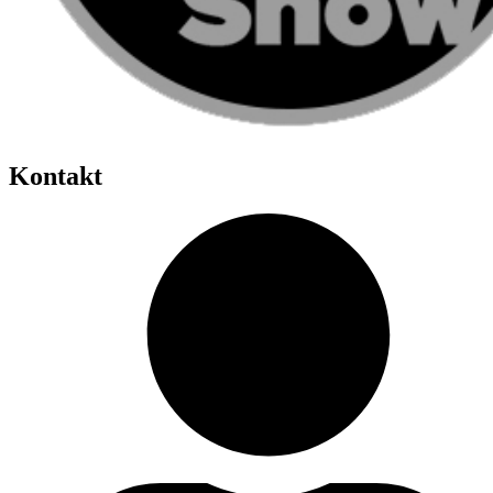
Kontakt