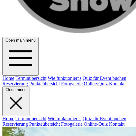
Open main menu
Home
Terminübersicht
Wie funktioniert's
Quiz für Event buchen
Reservierung
Punkteübersicht
Fotogalerie
Online-Quiz
Kontakt
Close menu
Home
Terminübersicht
Wie funktioniert's
Quiz für Event buchen
Reservierung
Punkteübersicht
Fotogalerie
Online-Quiz
Kontakt