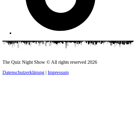
The Quiz Night Show © All rights reserved
2026
Datenschutzerklärung
|
Impressum