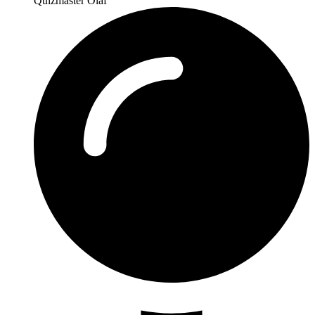
Quizmaster Olaf