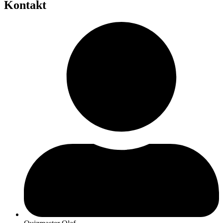
Kontakt