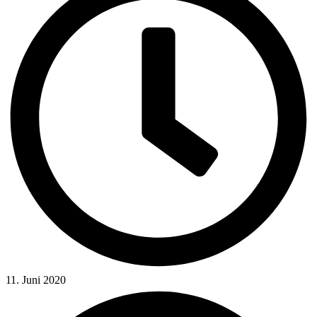
11. Juni 2020