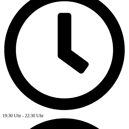
19:30 Uhr - 22:30 Uhr