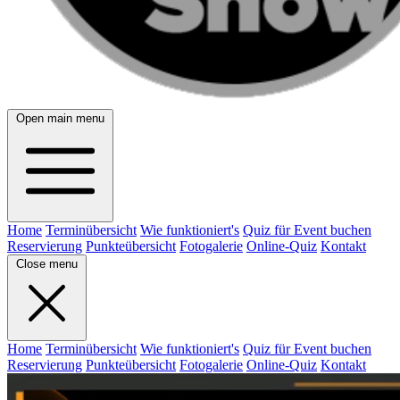
Open main menu
Home
Terminübersicht
Wie funktioniert's
Quiz für Event buchen
Reservierung
Punkteübersicht
Fotogalerie
Online-Quiz
Kontakt
Close menu
Home
Terminübersicht
Wie funktioniert's
Quiz für Event buchen
Reservierung
Punkteübersicht
Fotogalerie
Online-Quiz
Kontakt