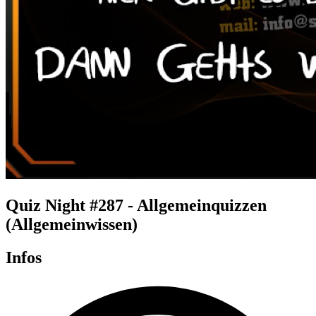
Quiz Night #287 - Allgemeinquizzen
(Allgemeinwissen)
Infos