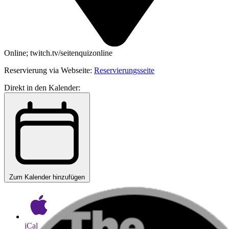
Online; twitch.tv/seitenquizonline
Reservierung via Webseite:
Reservierungsseite
Direkt in den Kalender:
Zum Kalender hinzufügen
iCal