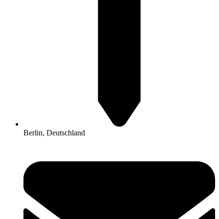
Berlin, Deutschland