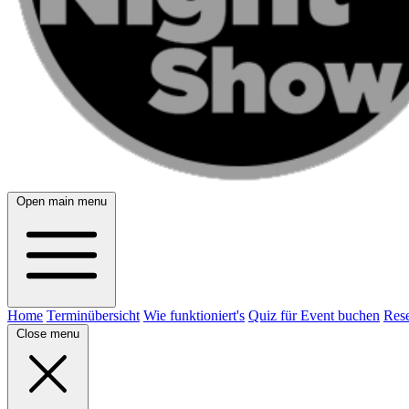
Open main menu
Home
Terminübersicht
Wie funktioniert's
Quiz für Event buchen
Rese
Close menu