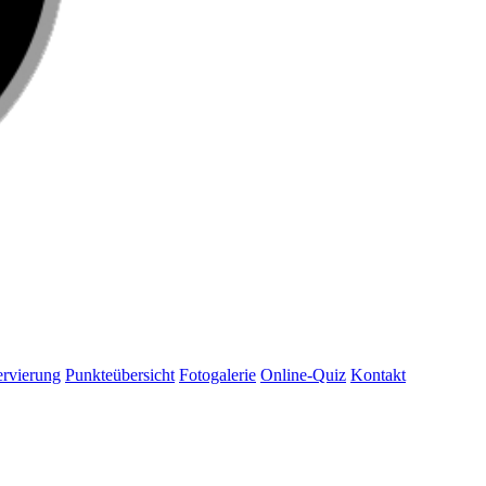
rvierung
Punkteübersicht
Fotogalerie
Online-Quiz
Kontakt