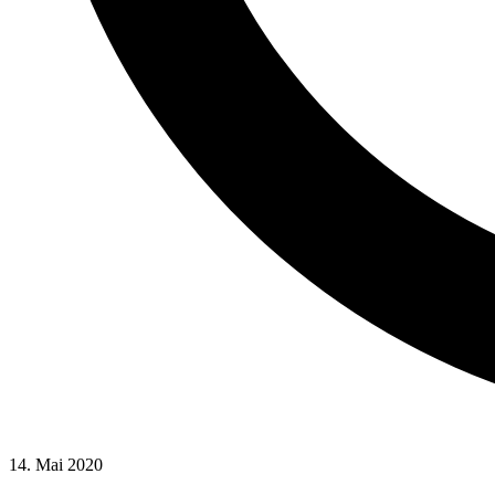
14. Mai 2020