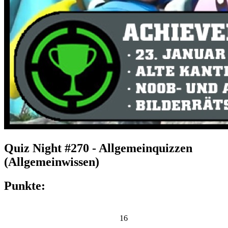
Quiz Night #270 - Allgemeinquizzen
(Allgemeinwissen)
Punkte:
16