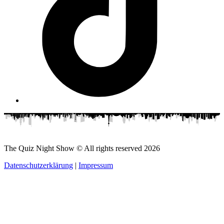
The Quiz Night Show © All rights reserved
2026
Datenschutzerklärung
|
Impressum