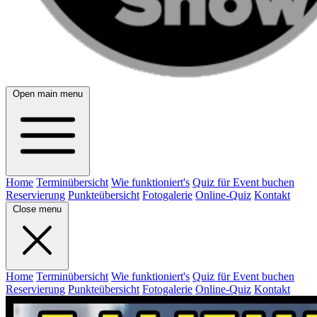
Open main menu
Home
Terminübersicht
Wie funktioniert's
Quiz für Event buchen
Reservierung
Punkteübersicht
Fotogalerie
Online-Quiz
Kontakt
Close menu
Home
Terminübersicht
Wie funktioniert's
Quiz für Event buchen
Reservierung
Punkteübersicht
Fotogalerie
Online-Quiz
Kontakt