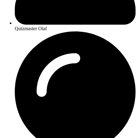
Quizmaster Olaf