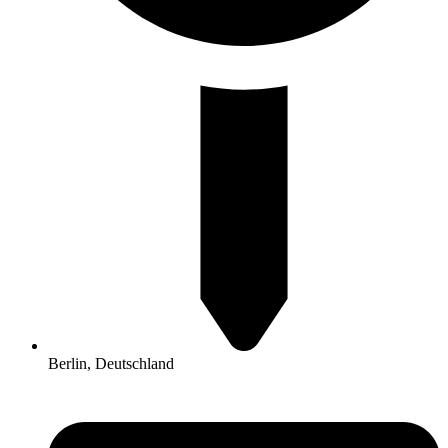
Berlin, Deutschland