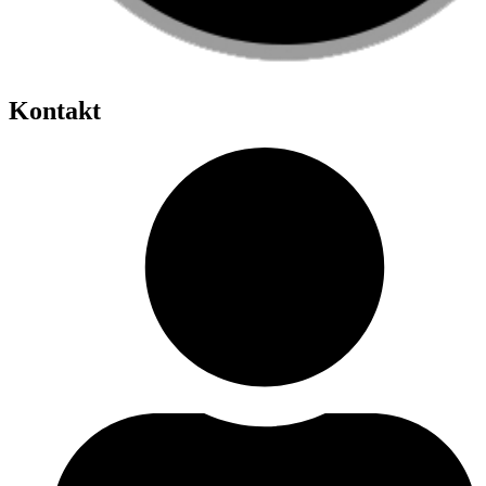
Kontakt