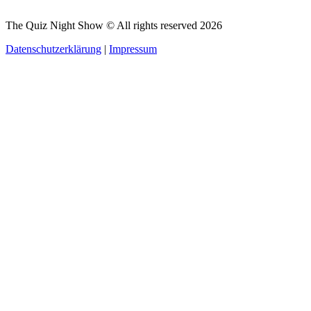
The Quiz Night Show © All rights reserved
2026
Datenschutzerklärung
|
Impressum