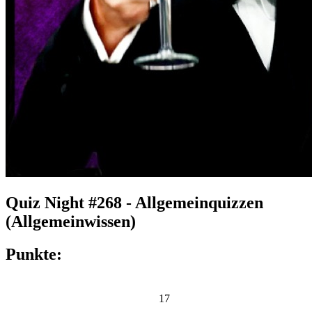
Quiz Night #268 - Allgemeinquizzen
(Allgemeinwissen)
Punkte:
17