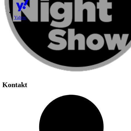
Yahoo
Kontakt