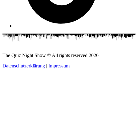
The Quiz Night Show © All rights reserved
2026
Datenschutzerklärung
|
Impressum