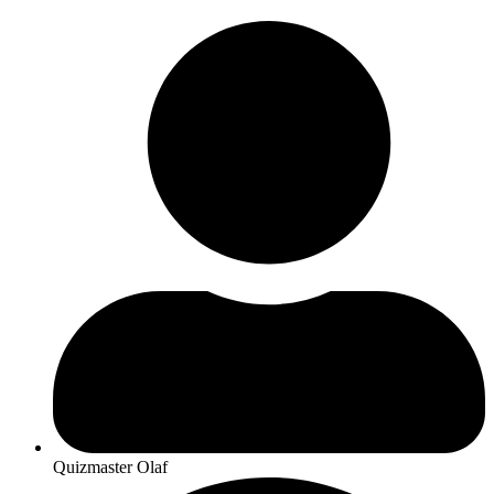
Quizmaster Olaf