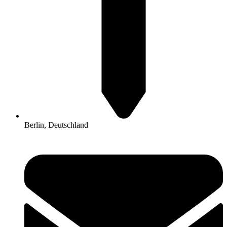
Berlin, Deutschland