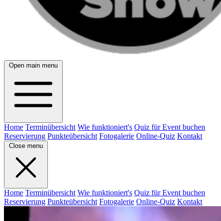
Open main menu
Home
Terminübersicht
Wie funktioniert's
Quiz für Event buchen
Reservierung
Punkteübersicht
Fotogalerie
Online-Quiz
Kontakt
Close menu
Home
Terminübersicht
Wie funktioniert's
Quiz für Event buchen
Reservierung
Punkteübersicht
Fotogalerie
Online-Quiz
Kontakt