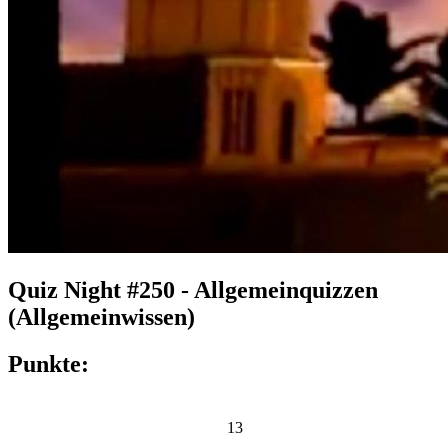
Quiz Night #250 - Allgemeinquizzen
(Allgemeinwissen)
Punkte:
13