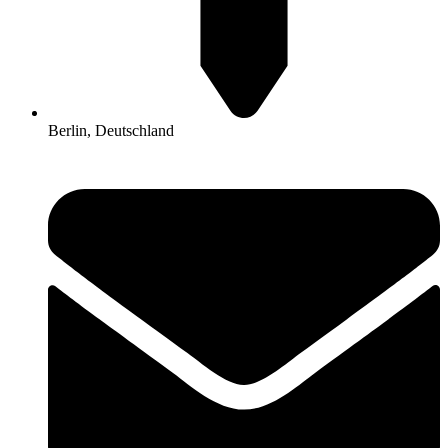
Berlin, Deutschland