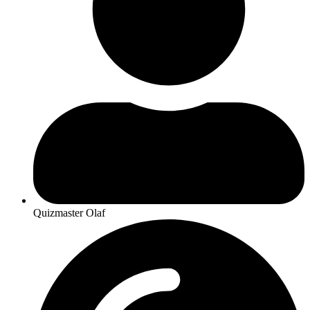
Quizmaster Olaf