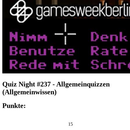
Quiz Night #237 - Allgemeinquizzen
(Allgemeinwissen)
Punkte:
15