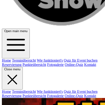
Open main menu
Home
Terminübersicht
Wie funktioniert's
Quiz für Event buchen
Reservierung
Punkteübersicht
Fotogalerie
Online-Quiz
Kontakt
Close menu
Home
Terminübersicht
Wie funktioniert's
Quiz für Event buchen
Reservierung
Punkteübersicht
Fotogalerie
Online-Quiz
Kontakt