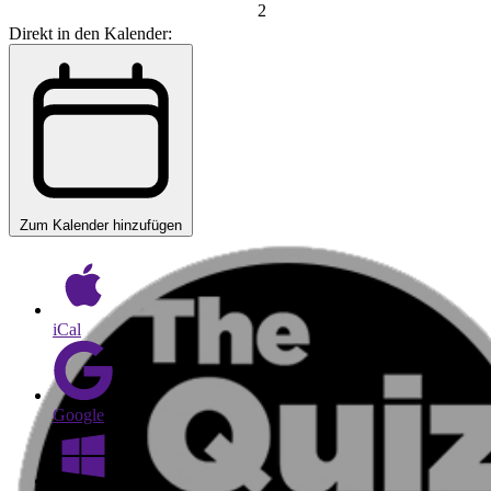
2
Direkt in den Kalender:
Zum Kalender hinzufügen
iCal
Google