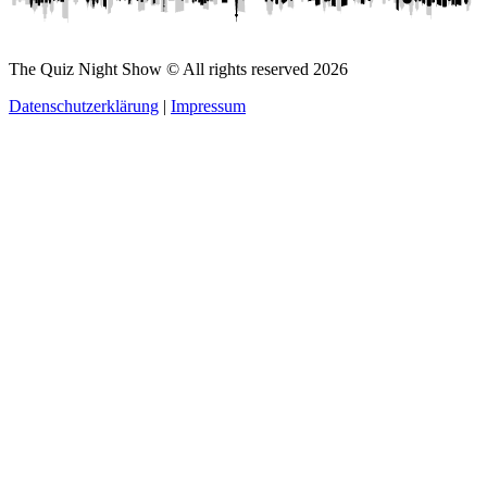
The Quiz Night Show © All rights reserved
2026
Datenschutzerklärung
|
Impressum