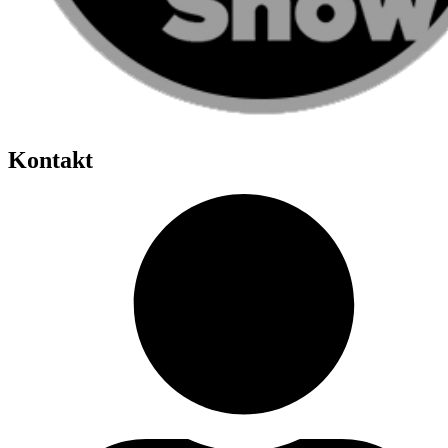
Kontakt