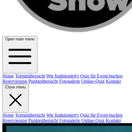
Open main menu
Home
Terminübersicht
Wie funktioniert's
Quiz für Event buchen
Reservierung
Punkteübersicht
Fotogalerie
Online-Quiz
Kontakt
Close menu
Home
Terminübersicht
Wie funktioniert's
Quiz für Event buchen
Reservierung
Punkteübersicht
Fotogalerie
Online-Quiz
Kontakt