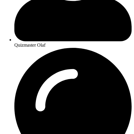
Quizmaster Olaf