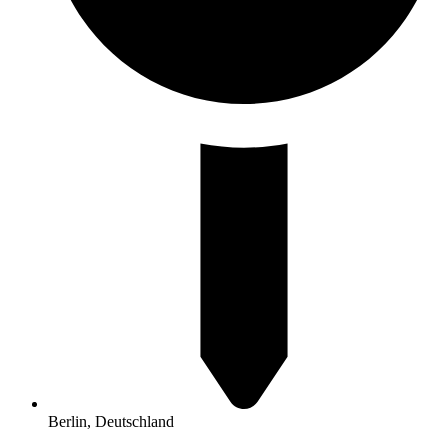
Berlin, Deutschland