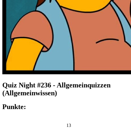
Quiz Night #236 - Allgemeinquizzen
(Allgemeinwissen)
Punkte:
13