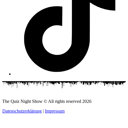
The Quiz Night Show © All rights reserved
2026
Datenschutzerklärung
|
Impressum