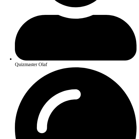
Quizmaster Olaf