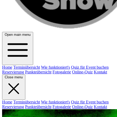
Open main menu
Home
Terminübersicht
Wie funktioniert's
Quiz für Event buchen
Reservierung
Punkteübersicht
Fotogalerie
Online-Quiz
Kontakt
Close menu
Home
Terminübersicht
Wie funktioniert's
Quiz für Event buchen
Reservierung
Punkteübersicht
Fotogalerie
Online-Quiz
Kontakt