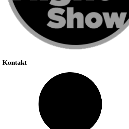
Kontakt