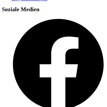
Soziale Medien