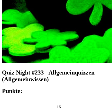
Quiz Night #233 - Allgemeinquizzen
(Allgemeinwissen)
Punkte:
16