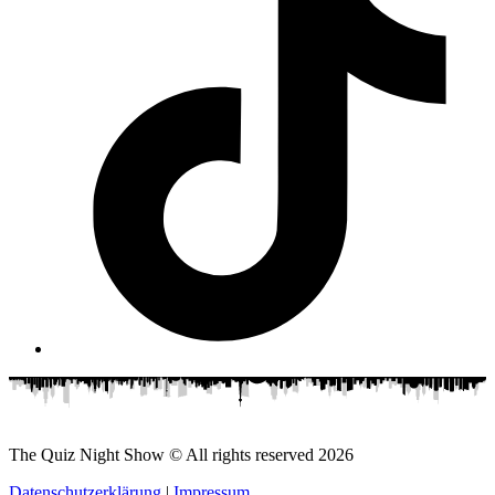
The Quiz Night Show © All rights reserved
2026
Datenschutzerklärung
|
Impressum