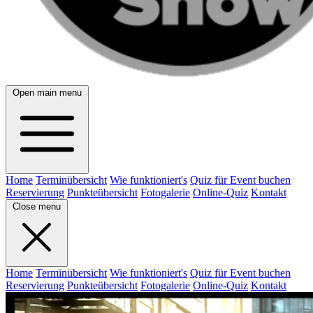
Open main menu
Home
Terminübersicht
Wie funktioniert's
Quiz für Event buchen
Reservierung
Punkteübersicht
Fotogalerie
Online-Quiz
Kontakt
Close menu
Home
Terminübersicht
Wie funktioniert's
Quiz für Event buchen
Reservierung
Punkteübersicht
Fotogalerie
Online-Quiz
Kontakt