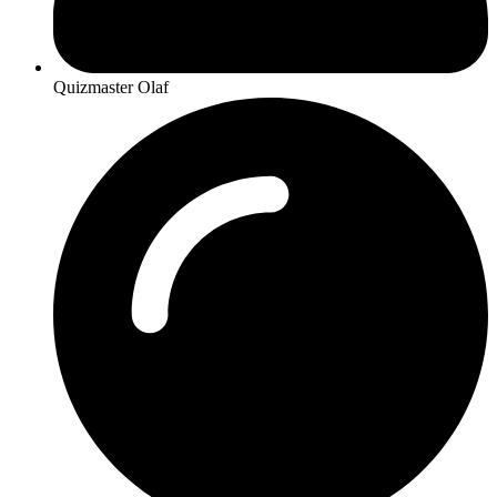
Quizmaster Olaf