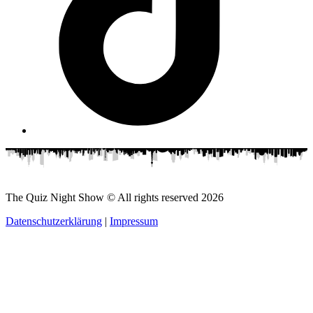
The Quiz Night Show © All rights reserved
2026
Datenschutzerklärung
|
Impressum