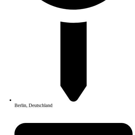
Berlin, Deutschland