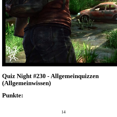
Quiz Night #230 - Allgemeinquizzen
(Allgemeinwissen)
Punkte:
14