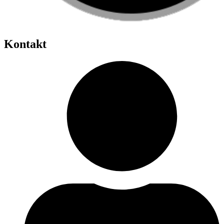
Kontakt