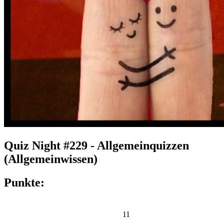
Quiz Night #229 - Allgemeinquizzen
(Allgemeinwissen)
Punkte:
11