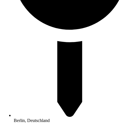
Berlin, Deutschland