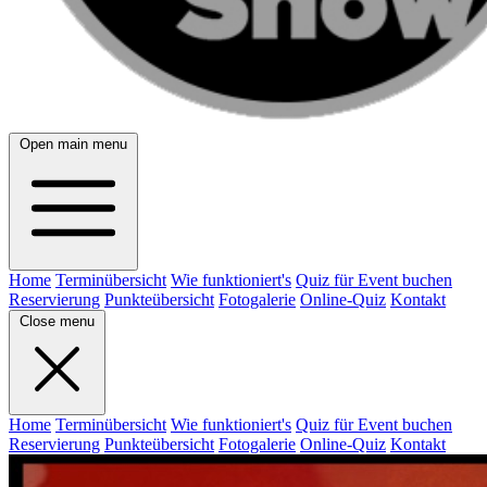
Open main menu
Home
Terminübersicht
Wie funktioniert's
Quiz für Event buchen
Reservierung
Punkteübersicht
Fotogalerie
Online-Quiz
Kontakt
Close menu
Home
Terminübersicht
Wie funktioniert's
Quiz für Event buchen
Reservierung
Punkteübersicht
Fotogalerie
Online-Quiz
Kontakt