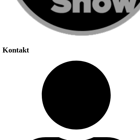
Kontakt