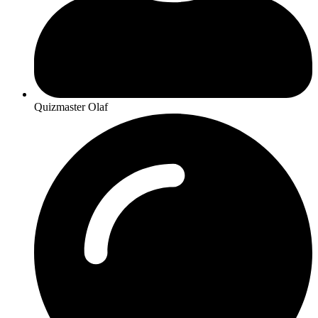
Quizmaster Olaf