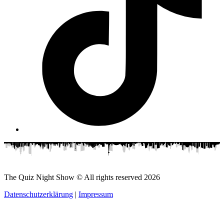
The Quiz Night Show © All rights reserved
2026
Datenschutzerklärung
|
Impressum