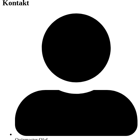
Kontakt
Quizmaster Olaf