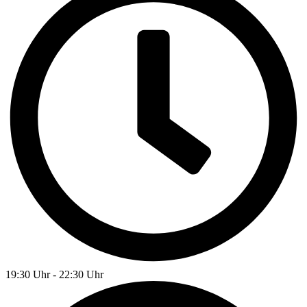
19:30 Uhr - 22:30 Uhr