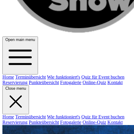
Open main menu
Home
Terminübersicht
Wie funktioniert's
Quiz für Event buchen
Reservierung
Punkteübersicht
Fotogalerie
Online-Quiz
Kontakt
Close menu
Home
Terminübersicht
Wie funktioniert's
Quiz für Event buchen
Reservierung
Punkteübersicht
Fotogalerie
Online-Quiz
Kontakt