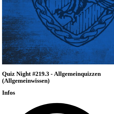
Quiz Night #219.3 - Allgemeinquizzen
(Allgemeinwissen)
Infos