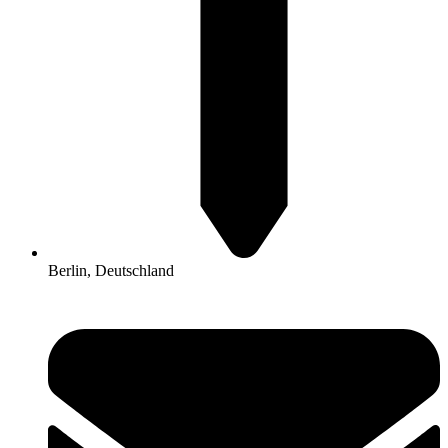
Berlin, Deutschland