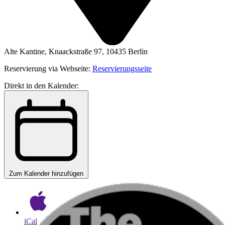
Alte Kantine, Knaackstraße 97, 10435 Berlin
Reservierung via Webseite:
Reservierungsseite
Direkt in den Kalender:
Zum Kalender hinzufügen
iCal