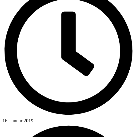
16. Januar 2019