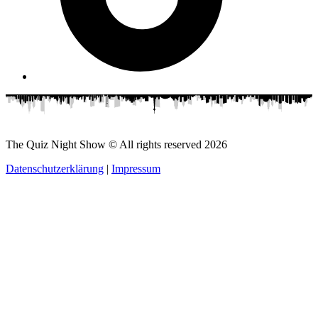
The Quiz Night Show © All rights reserved
2026
Datenschutzerklärung
|
Impressum