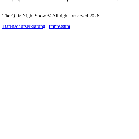
The Quiz Night Show © All rights reserved
2026
Datenschutzerklärung
|
Impressum