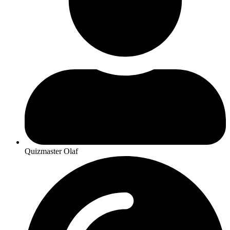
Quizmaster Olaf