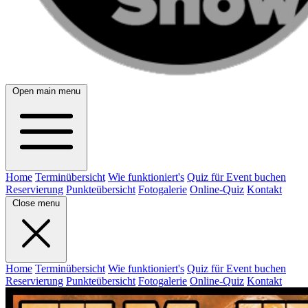
Open main menu
Home
Terminübersicht
Wie funktioniert's
Quiz für Event buchen
Reservierung
Punkteübersicht
Fotogalerie
Online-Quiz
Kontakt
Close menu
Home
Terminübersicht
Wie funktioniert's
Quiz für Event buchen
Reservierung
Punkteübersicht
Fotogalerie
Online-Quiz
Kontakt