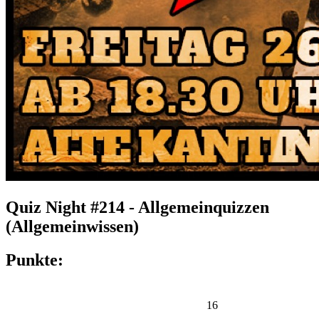
Quiz Night #214 - Allgemeinquizzen
(Allgemeinwissen)
Punkte:
16