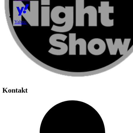
Yahoo
Kontakt