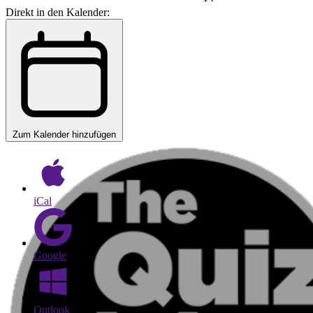
Direkt in den Kalender:
Zum Kalender hinzufügen
iCal
Google
Outlook