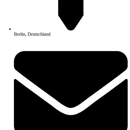
Berlin, Deutschland