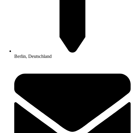
Berlin, Deutschland