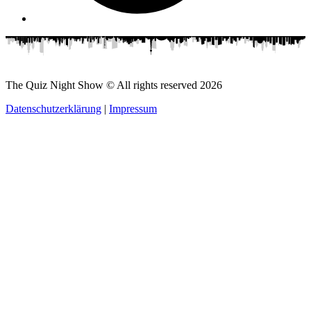
The Quiz Night Show © All rights reserved
2026
Datenschutzerklärung
|
Impressum