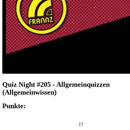
Quiz Night #205 - Allgemeinquizzen
(Allgemeinwissen)
Punkte:
17