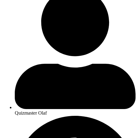
Quizmaster Olaf