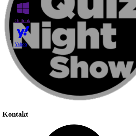
Outlook
Yahoo
Kontakt