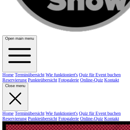
Open main menu
Home
Terminübersicht
Wie funktioniert's
Quiz für Event buchen
Reservierung
Punkteübersicht
Fotogalerie
Online-Quiz
Kontakt
Close menu
Home
Terminübersicht
Wie funktioniert's
Quiz für Event buchen
Reservierung
Punkteübersicht
Fotogalerie
Online-Quiz
Kontakt