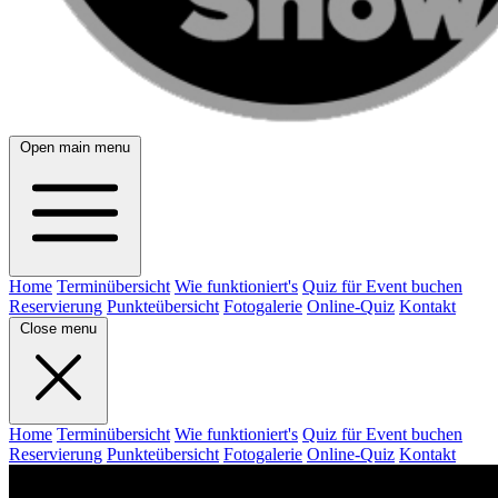
Open main menu
Home
Terminübersicht
Wie funktioniert's
Quiz für Event buchen
Reservierung
Punkteübersicht
Fotogalerie
Online-Quiz
Kontakt
Close menu
Home
Terminübersicht
Wie funktioniert's
Quiz für Event buchen
Reservierung
Punkteübersicht
Fotogalerie
Online-Quiz
Kontakt