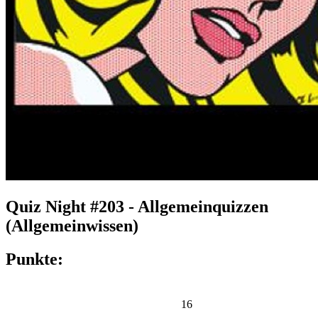
Quiz Night #203 - Allgemeinquizzen
(Allgemeinwissen)
Punkte:
16