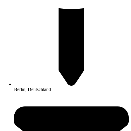
Berlin, Deutschland