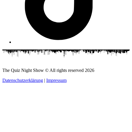
The Quiz Night Show © All rights reserved
2026
Datenschutzerklärung
|
Impressum