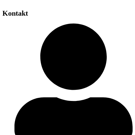
Kontakt