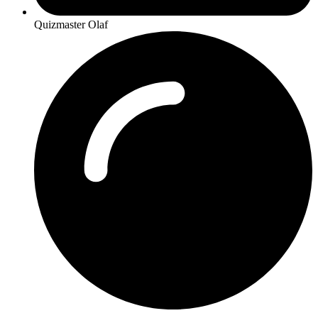
Quizmaster Olaf