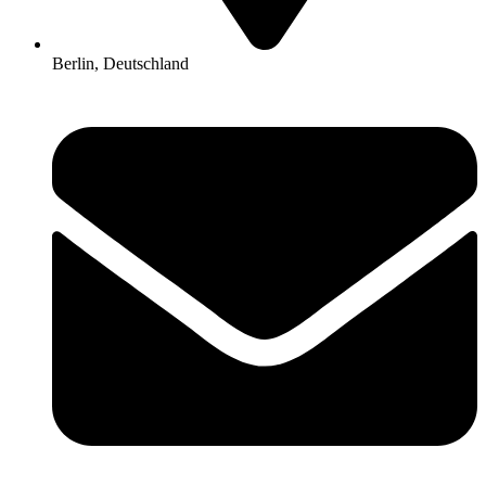
Berlin, Deutschland