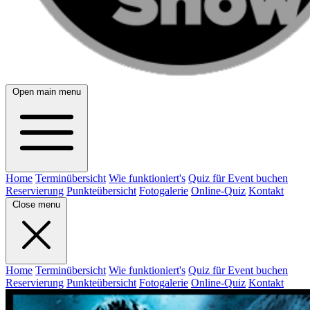
Open main menu
Home
Terminübersicht
Wie funktioniert's
Quiz für Event buchen
Reservierung
Punkteübersicht
Fotogalerie
Online-Quiz
Kontakt
Close menu
Home
Terminübersicht
Wie funktioniert's
Quiz für Event buchen
Reservierung
Punkteübersicht
Fotogalerie
Online-Quiz
Kontakt