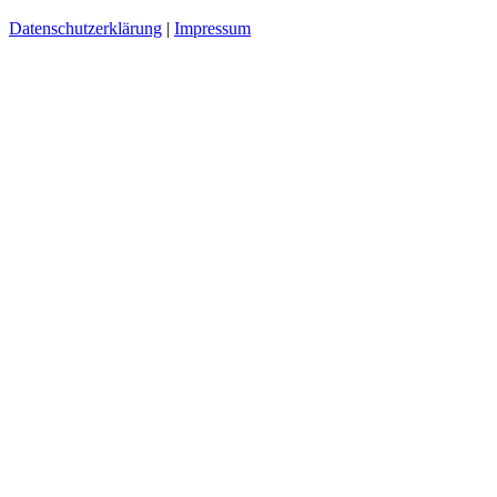
Datenschutzerklärung
|
Impressum