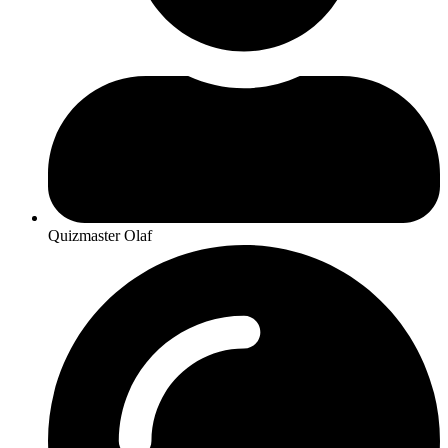
Quizmaster Olaf