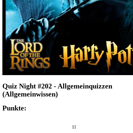
Quiz Night #202 - Allgemeinquizzen
(Allgemeinwissen)
Punkte:
11