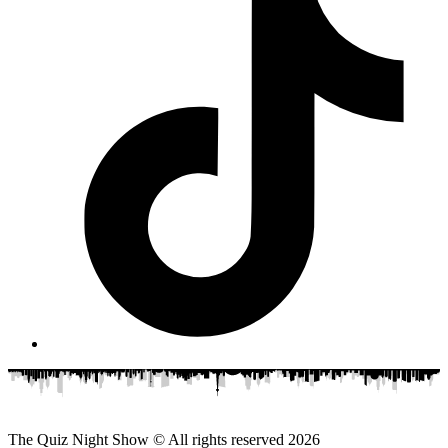
The Quiz Night Show © All rights reserved
2026