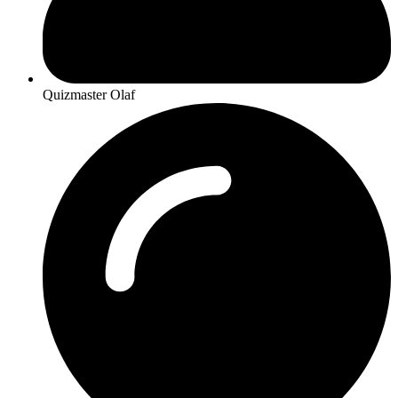
Quizmaster Olaf