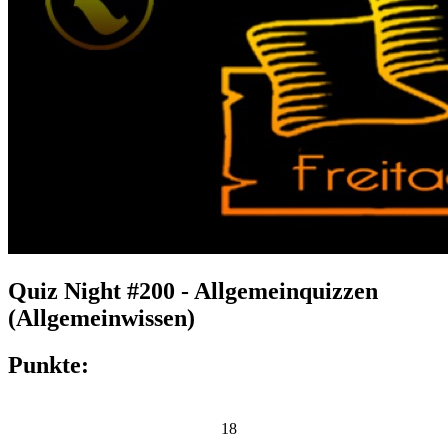
Quiz Night #200 - Allgemeinquizzen
(Allgemeinwissen)
Punkte:
18