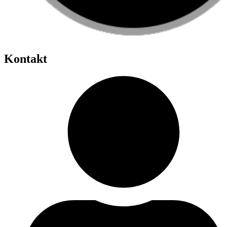
Kontakt