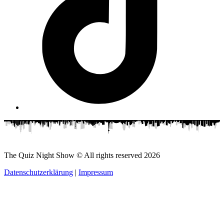
The Quiz Night Show © All rights reserved
2026
Datenschutzerklärung
|
Impressum