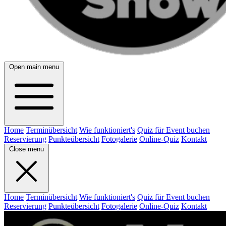
Open main menu
Home
Terminübersicht
Wie funktioniert's
Quiz für Event buchen
Reservierung
Punkteübersicht
Fotogalerie
Online-Quiz
Kontakt
Close menu
Home
Terminübersicht
Wie funktioniert's
Quiz für Event buchen
Reservierung
Punkteübersicht
Fotogalerie
Online-Quiz
Kontakt