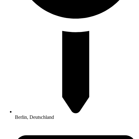
Berlin, Deutschland