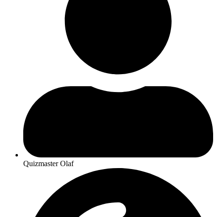
Quizmaster Olaf