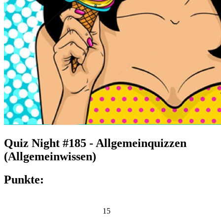
Quiz Night #185 - Allgemeinquizzen
(Allgemeinwissen)
Punkte:
15