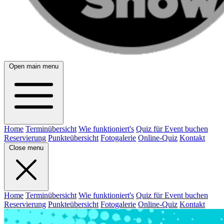
Open main menu
Home
Terminübersicht
Wie funktioniert's
Quiz für Event buchen
Reservierung
Punkteübersicht
Fotogalerie
Online-Quiz
Kontakt
Close menu
Home
Terminübersicht
Wie funktioniert's
Quiz für Event buchen
Reservierung
Punkteübersicht
Fotogalerie
Online-Quiz
Kontakt