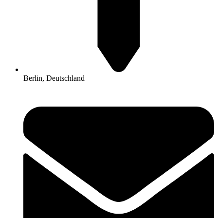
Berlin, Deutschland