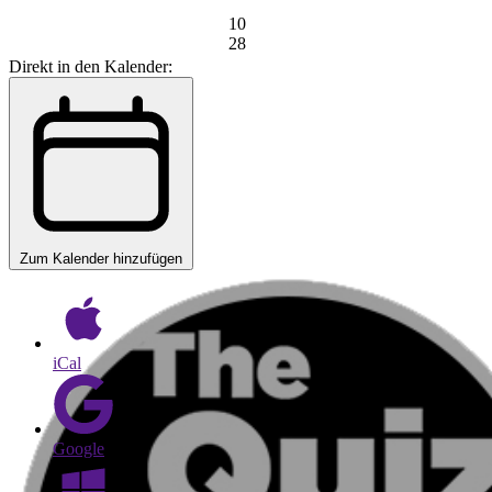
10
28
Direkt in den Kalender:
Zum Kalender hinzufügen
iCal
Google