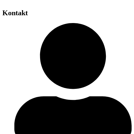
Kontakt