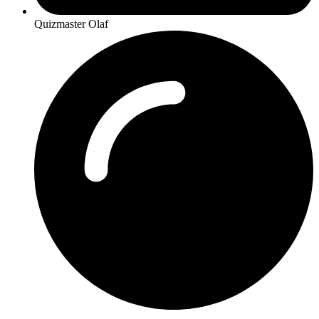
Quizmaster Olaf