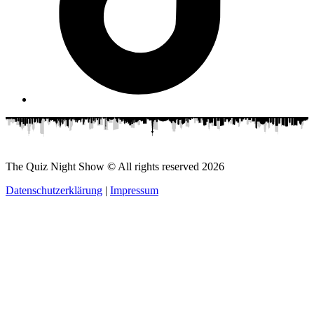
The Quiz Night Show © All rights reserved
2026
Datenschutzerklärung
|
Impressum