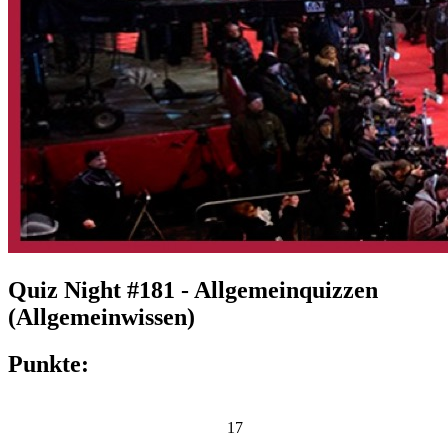
Quiz Night #181 - Allgemeinquizzen
(Allgemeinwissen)
Punkte:
17