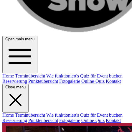
Open main menu
Home
Terminübersicht
Wie funktioniert's
Quiz für Event buchen
Reservierung
Punkteübersicht
Fotogalerie
Online-Quiz
Kontakt
Close menu
Home
Terminübersicht
Wie funktioniert's
Quiz für Event buchen
Reservierung
Punkteübersicht
Fotogalerie
Online-Quiz
Kontakt