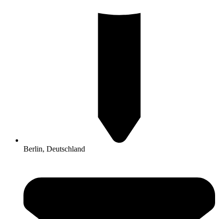
Berlin, Deutschland