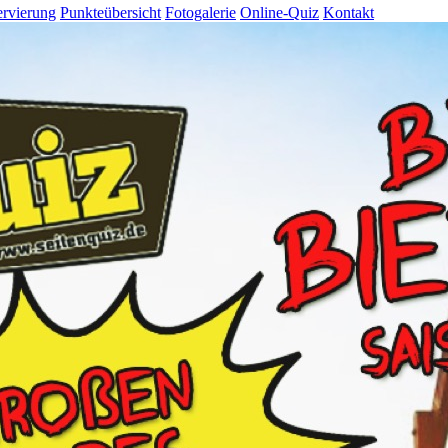
rvierung
Punkteübersicht
Fotogalerie
Online-Quiz
Kontakt