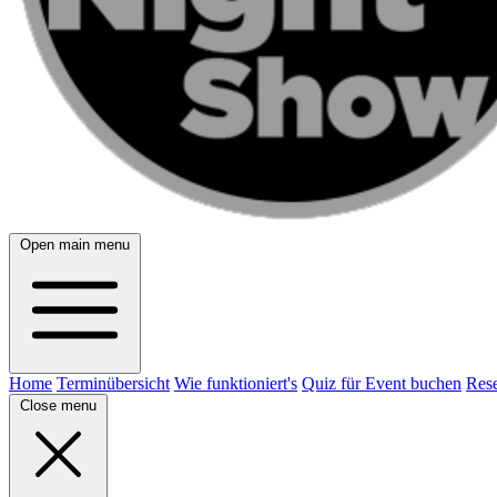
Open main menu
Home
Terminübersicht
Wie funktioniert's
Quiz für Event buchen
Rese
Close menu