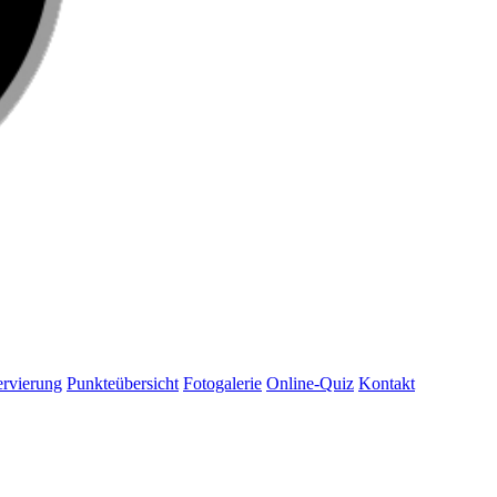
rvierung
Punkteübersicht
Fotogalerie
Online-Quiz
Kontakt