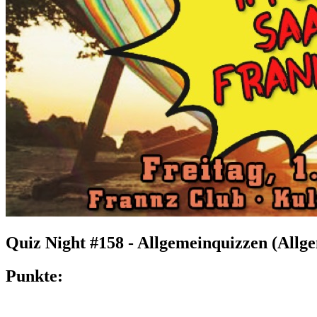
Quiz Night #158 - Allgemeinquizzen (Allg
Punkte: