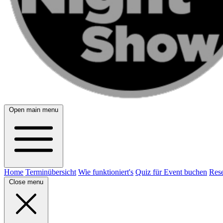
Open main menu
Home
Terminübersicht
Wie funktioniert's
Quiz für Event buchen
Rese
Close menu