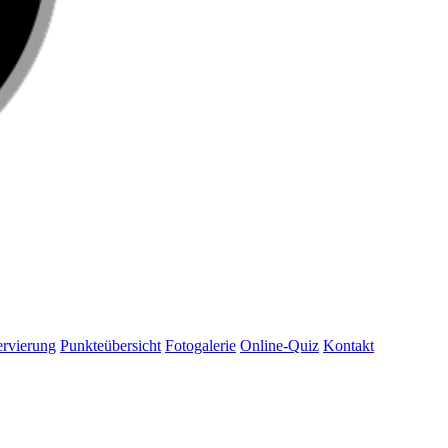
rvierung
Punkteübersicht
Fotogalerie
Online-Quiz
Kontakt