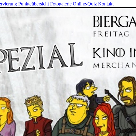
rvierung
Punkteübersicht
Fotogalerie
Online-Quiz
Kontakt