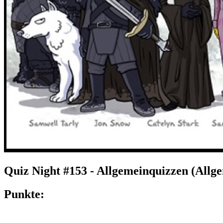
Quiz Night #153 - Allgemeinquizzen (Allg
Punkte: