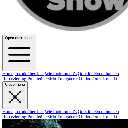
Open main menu
Home
Terminübersicht
Wie funktioniert's
Quiz für Event buchen
Reservierung
Punkteübersicht
Fotogalerie
Online-Quiz
Kontakt
Close menu
Home
Terminübersicht
Wie funktioniert's
Quiz für Event buchen
Reservierung
Punkteübersicht
Fotogalerie
Online-Quiz
Kontakt