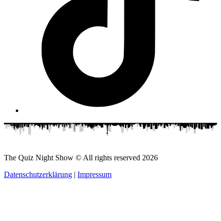
The Quiz Night Show © All rights reserved
2026
Datenschutzerklärung
|
Impressum