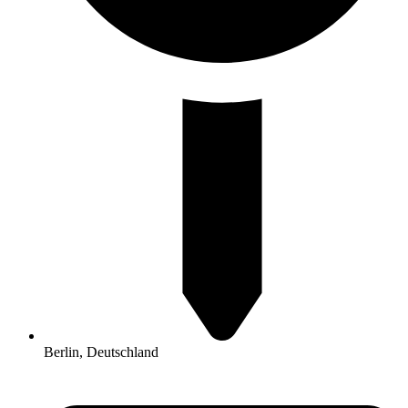
Berlin, Deutschland