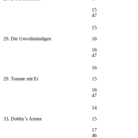
15
47
15
29. Die Unvollständigen
16
16
47
16
29. Tomate mit Ei
15
16
47
14
33. Dobby´s Armee
15
17
46