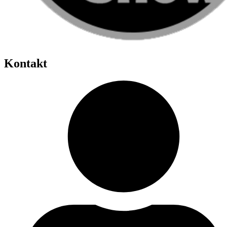
Kontakt