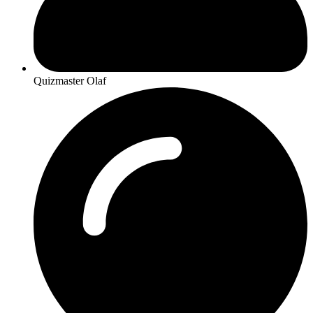
Quizmaster Olaf