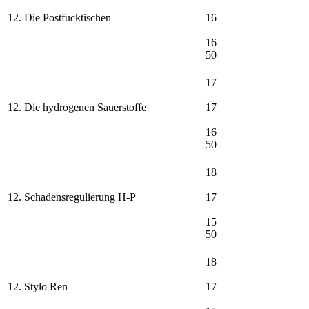
12. Die Postfucktischen
16
16
50
17
12. Die hydrogenen Sauerstoffe
17
16
50
18
12. Schadensregulierung H-P
17
15
50
18
12. Stylo Ren
17