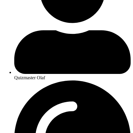
Quizmaster Olaf