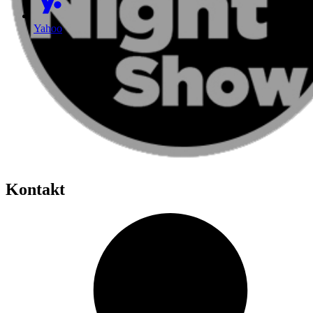
Yahoo
Kontakt