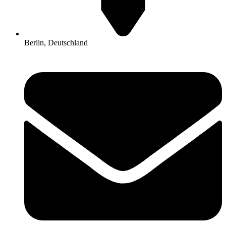
Berlin, Deutschland