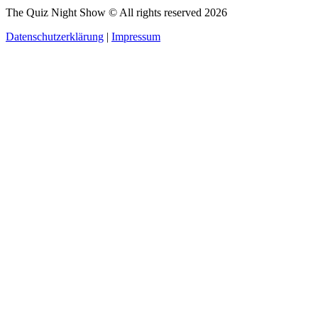
The Quiz Night Show © All rights reserved
2026
Datenschutzerklärung
|
Impressum