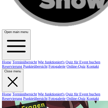
Open main menu
Home
Terminübersicht
Wie funktioniert's
Quiz für Event buchen
Reservierung
Punkteübersicht
Fotogalerie
Online-Quiz
Kontakt
Close menu
Home
Terminübersicht
Wie funktioniert's
Quiz für Event buchen
Reservierung
Punkteübersicht
Fotogalerie
Online-Quiz
Kontakt