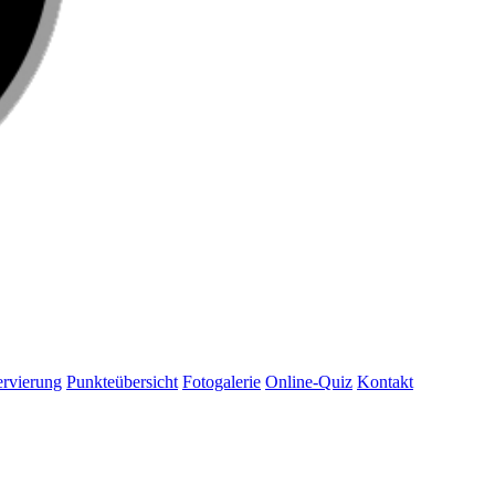
rvierung
Punkteübersicht
Fotogalerie
Online-Quiz
Kontakt