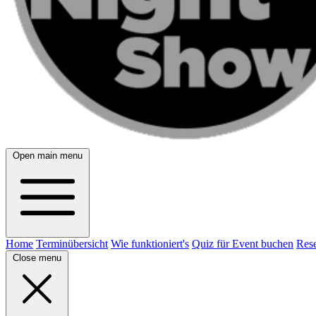
Open main menu
Home
Terminübersicht
Wie funktioniert's
Quiz für Event buchen
Rese
Close menu