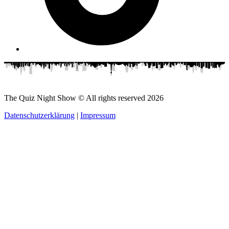
The Quiz Night Show © All rights reserved
2026
Datenschutzerklärung
|
Impressum