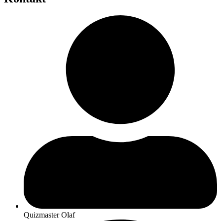
Quizmaster Olaf