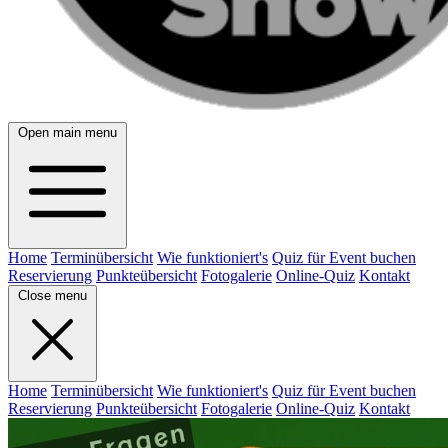
Open main menu
Home
Terminübersicht
Wie funktioniert's
Quiz für Event buchen
Reservierung
Punkteübersicht
Fotogalerie
Online-Quiz
Kontakt
Close menu
Home
Terminübersicht
Wie funktioniert's
Quiz für Event buchen
Reservierung
Punkteübersicht
Fotogalerie
Online-Quiz
Kontakt