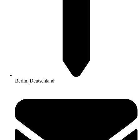
Berlin, Deutschland