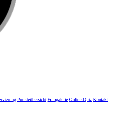
rvierung
Punkteübersicht
Fotogalerie
Online-Quiz
Kontakt