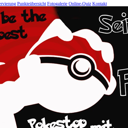
rvierung
Punkteübersicht
Fotogalerie
Online-Quiz
Kontakt