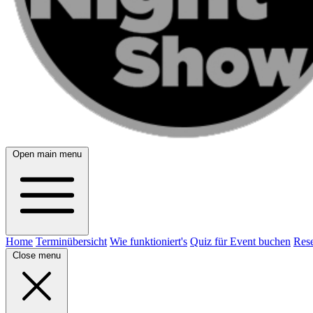
Open main menu
Home
Terminübersicht
Wie funktioniert's
Quiz für Event buchen
Rese
Close menu