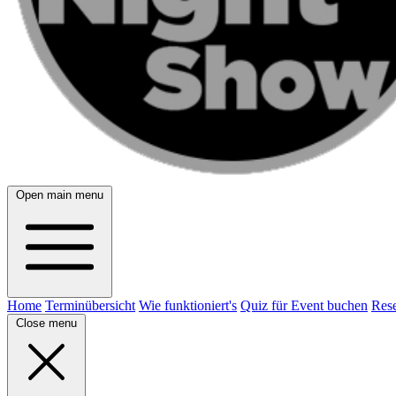
Open main menu
Home
Terminübersicht
Wie funktioniert's
Quiz für Event buchen
Rese
Close menu