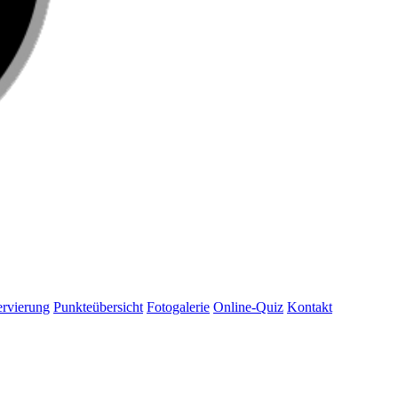
rvierung
Punkteübersicht
Fotogalerie
Online-Quiz
Kontakt